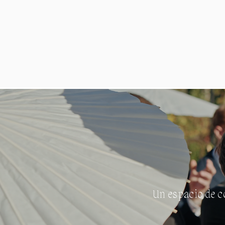
Un espacio de c