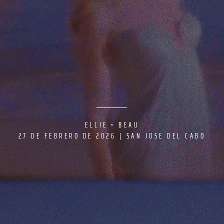
ELLIE • BEAU
27 DE FEBRERO DE 2026 | SAN JOSE DEL CABO