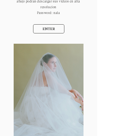
abajo podran descargar sus videos en alta
resolucion
Password: nala
ENTER